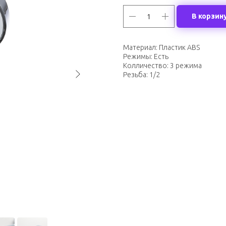
В корзин
Материал: Пластик ABS
Режимы: Есть
Колличество: 3 режима
Резьба: 1/2