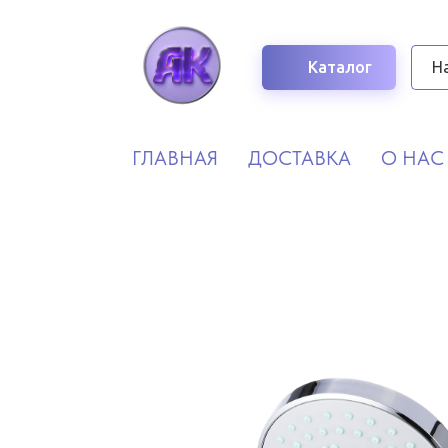
Каталог
ГЛАВНАЯ
ДОСТАВКА
О НАС