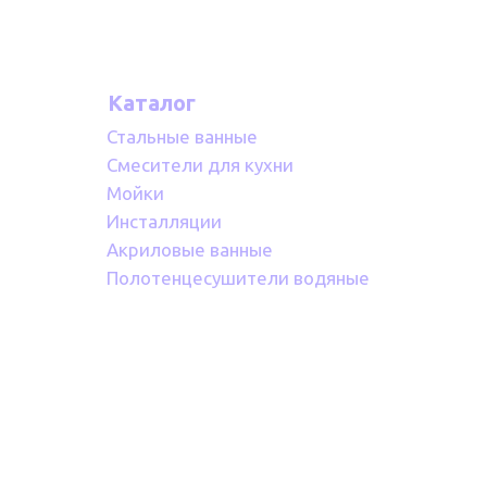
Каталог
Стальные ванные
Смесители для кухни
Мойки
Инсталляции
Акриловые ванные
Полотенцесушители водяные