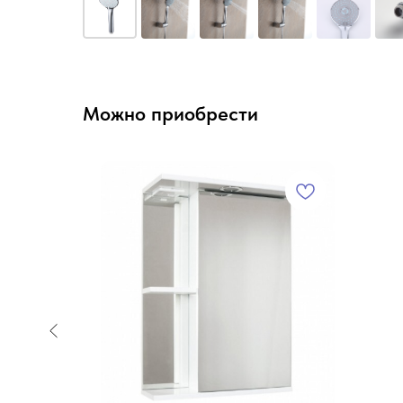
Можно приобрести