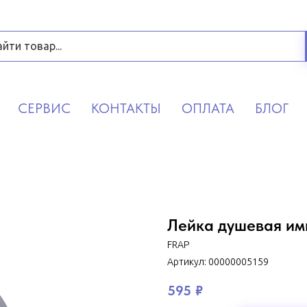
СЕРВИС
КОНТАКТЫ
ОПЛАТА
БЛОГ
Лейка душевая им
FRAP
Артикул:
00000005159
595
₽