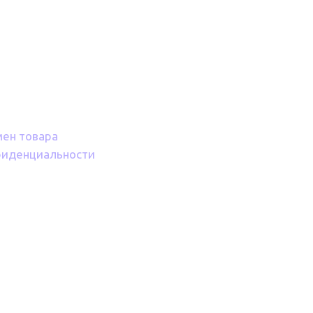
мен товара
фиденциальности