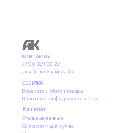
КОНТАКТЫ
8 920 029-22-27
anna.kranovna@mail.ru
ССЫЛКИ
Возврата и обмен товара
Политика конфиденциальности
Каталог
Стальные ванные
Смесители для кухни