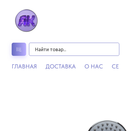
ГЛАВНАЯ
ДОСТАВКА
О НАС
СЕРВИ