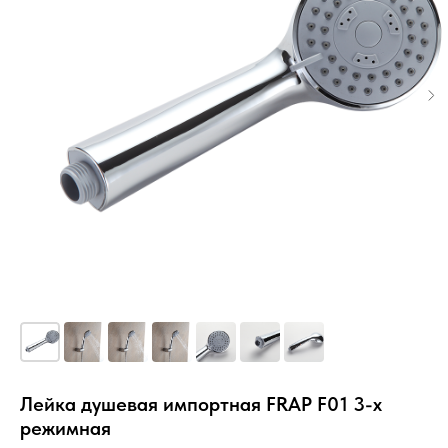
Лейка душевая импортная FRAP F01 3-х
режимная