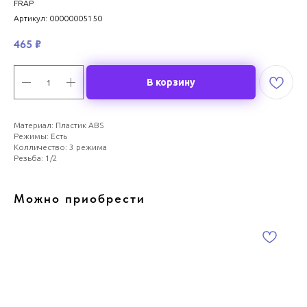
FRAP
Артикул:
00000005150
465
₽
В корзину
Материал: Пластик ABS
Режимы: Есть
Колличество: 3 режима
Резьба: 1/2
Можно приобрести