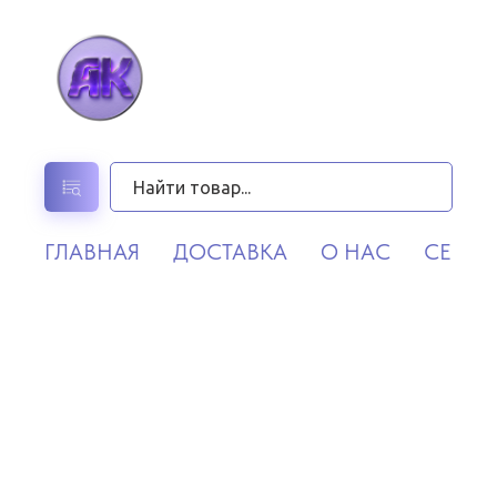
ГЛАВНАЯ
ДОСТАВКА
О НАС
СЕРВИ