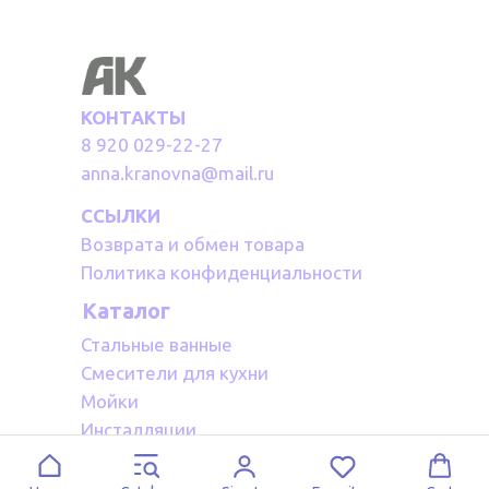
КОНТАКТЫ
8 920 029-22-27
anna.kranovna@mail.ru
ССЫЛКИ
Возврата и обмен товара
Политика конфиденциальности
Каталог
Стальные ванные
Смесители для кухни
Мойки
Инсталляции
Акриловые ванные
Полотенцесушители водяные