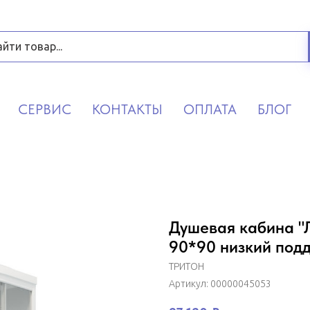
СЕРВИС
КОНТАКТЫ
ОПЛАТА
БЛОГ
Душевая кабина "
90*90 низкий под
ТРИТОН
Артикул:
00000045053