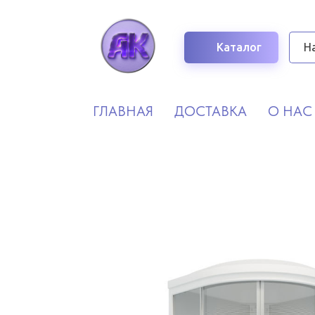
Каталог
ГЛАВНАЯ
ДОСТАВКА
О НАС