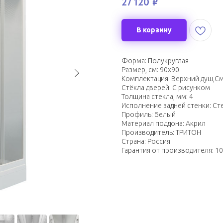
27 120
₽
В корзину
Форма: Полукруглая
Размер, см: 90х90
Комплектация: Верхний душ,С
Стёкла дверей: С рисунком
Толщина стекла, мм: 4
Исполнение задней стенки: Ст
Профиль: Белый
Материал поддона: Акрил
Производитель: ТРИТОН
Страна: Россия
Гарантия от производителя: 10