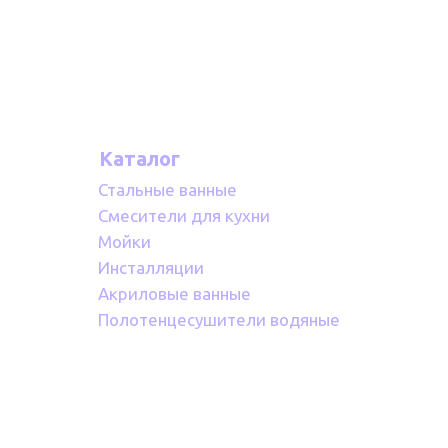
Каталог
Стальные ванные
Смесители для кухни
Мойки
Инсталляции
Акриловые ванные
Полотенцесушители водяные