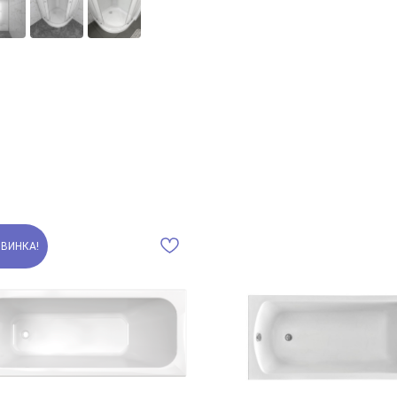
ВИНКА!