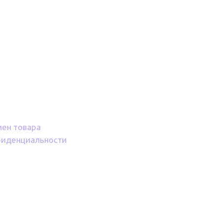
мен товара
фиденциальности