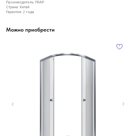
Производитель: FRAP
Страна: Китай
Гарантия: 2 года
Можно приобрести