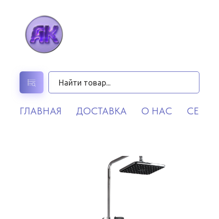
ГЛАВНАЯ
ДОСТАВКА
О НАС
СЕРВИ