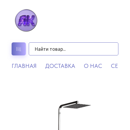
ГЛАВНАЯ
ДОСТАВКА
О НАС
СЕРВИ