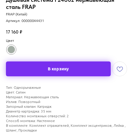
сталь FRAP
FRAP (Китай)
Артикул:
00000044431
17 160
₽
Цвет
В корзину
Тип: Однорычажные
Цвет: Сатин
Материал: Нержавеющая сталь
Излив: Поворотный
Запорный клапан: Катридж
Диаметр картриджа: 35 мм
Количество монтажных отверстий: 2
Способ монтажа: Настенное
В комплекте: Комплект отражателей, Комплект эксцентриков, Лейка ,
Шланг, Прокладки