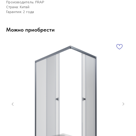
Производитель: FRAP
Страна: Китай
Гарантия: 2 года
Можно приобрести