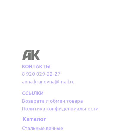
КОНТАКТЫ
8 920 029-22-27
anna.kranovna@mail.ru
ССЫЛКИ
Возврата и обмен товара
Политика конфиденциальности
Каталог
Стальные ванные