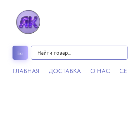
ГЛАВНАЯ
ДОСТАВКА
О НАС
СЕРВИ