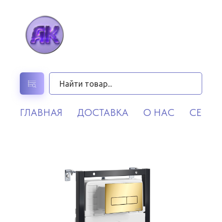
ГЛАВНАЯ
ДОСТАВКА
О НАС
СЕРВИ