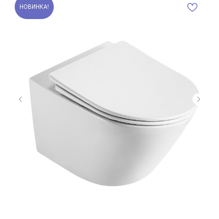
НОВИНКА!