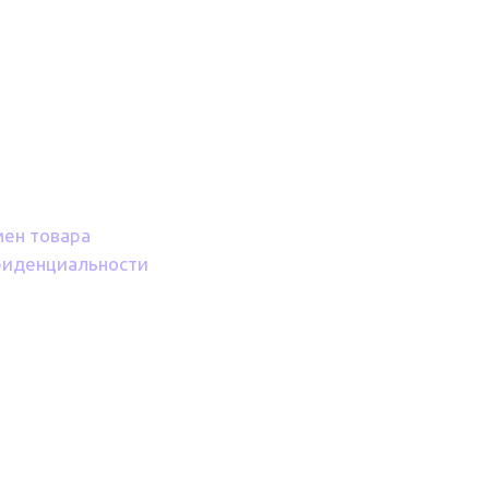
мен товара
фиденциальности