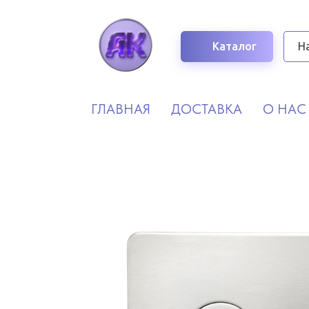
Каталог
ГЛАВНАЯ
ДОСТАВКА
О НАС