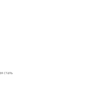
я сталь