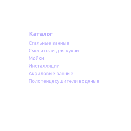
Каталог
Стальные ванные
Смесители для кухни
Мойки
Инсталляции
Акриловые ванные
Полотенцесушители водяные