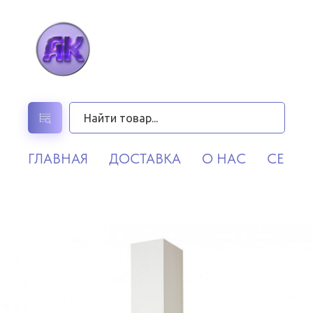
ГЛАВНАЯ
ДОСТАВКА
О НАС
СЕРВИ