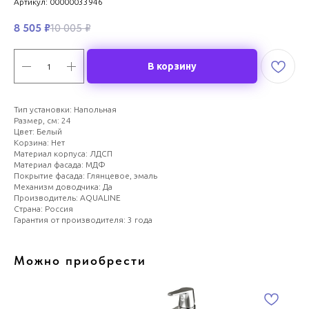
Артикул:
00000033946
8 505
₽
10 005
₽
В корзину
Тип установки: Напольная
Размер, см: 24
Цвет: Белый
Корзина: Нет
Материал корпуса: ЛДСП
Материал фасада: МДФ
Покрытие фасада: Глянцевое, эмаль
Механизм доводчика: Да
Производитель: AQUALINE
Страна: Россия
Гарантия от производителя: 3 года
Можно приобрести