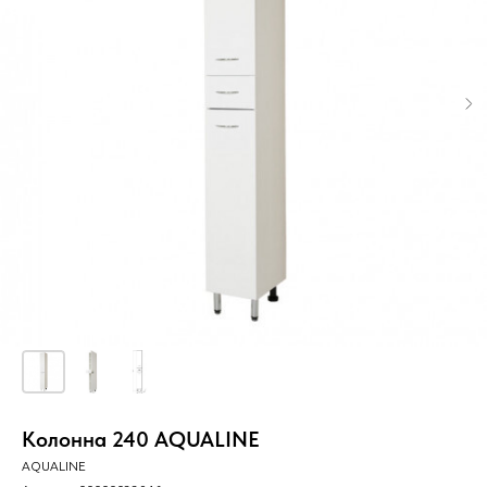
Колонна 240 AQUALINE
AQUALINE