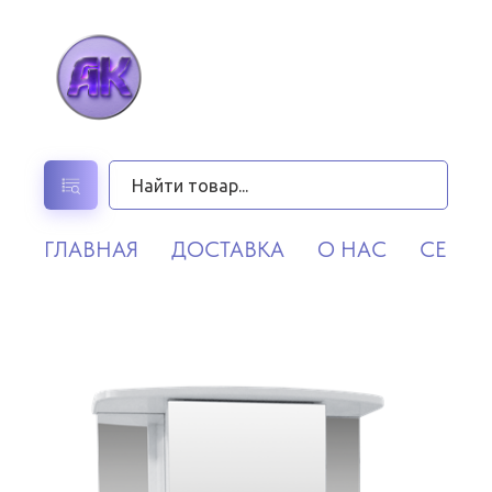
ГЛАВНАЯ
ДОСТАВКА
О НАС
СЕРВИ