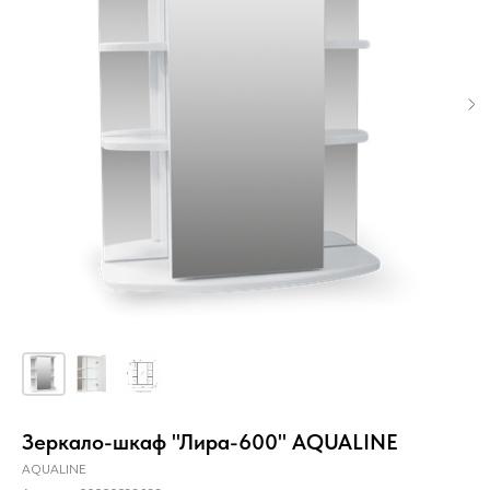
Зеркало-шкаф "Лира-600" AQUALINE
AQUALINE