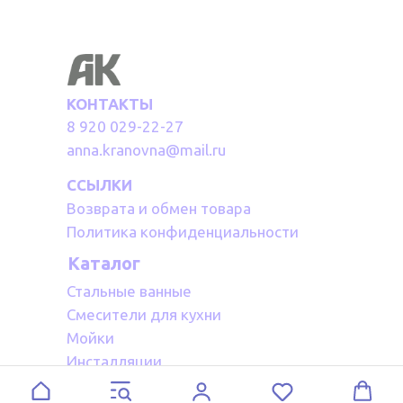
КОНТАКТЫ
8 920 029-22-27
anna.kranovna@mail.ru
ССЫЛКИ
Возврата и обмен товара
Политика конфиденциальности
Каталог
Стальные ванные
Смесители для кухни
Мойки
Инсталляции
Акриловые ванные