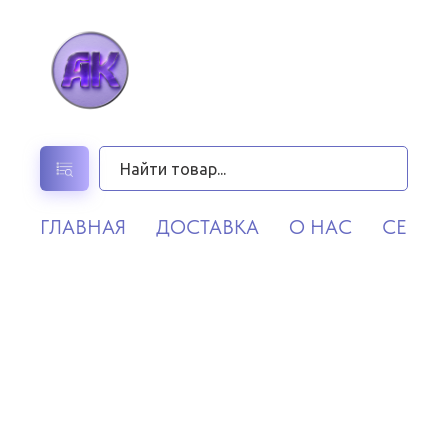
ГЛАВНАЯ
ДОСТАВКА
О НАС
СЕРВИ