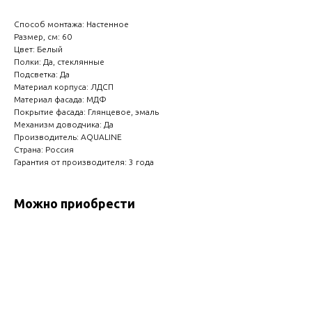
Способ монтажа: Настенное
Размер, см: 60
Цвет: Белый
Полки: Да, стеклянные
Подсветка: Да
Материал корпуса: ЛДСП
Материал фасада: МДФ
Покрытие фасада: Глянцевое, эмаль
Механизм доводчика: Да
Производитель: AQUALINE
Страна: Россия
Гарантия от производителя: 3 года
Можно приобрести