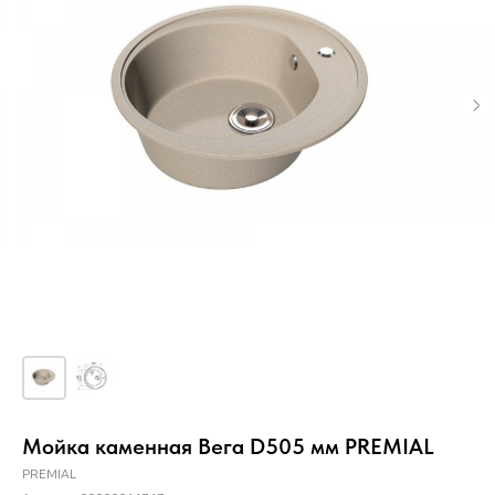
Мойка каменная Вега D505 мм PREMIAL
PREMIAL