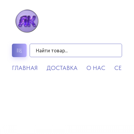
ГЛАВНАЯ
ДОСТАВКА
О НАС
СЕРВИ