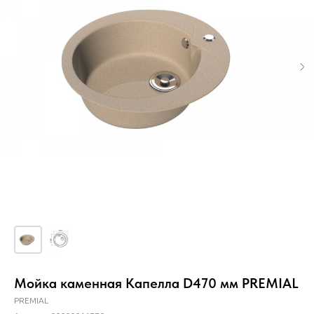
Мойка каменная Капелла D470 мм PREMIAL
PREMIAL