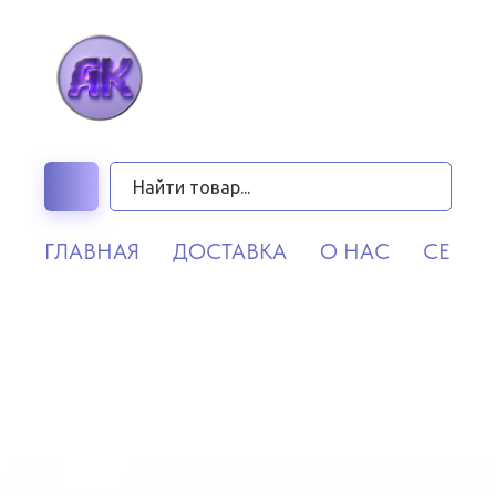
ГЛАВНАЯ
ДОСТАВКА
О НАС
СЕРВИ