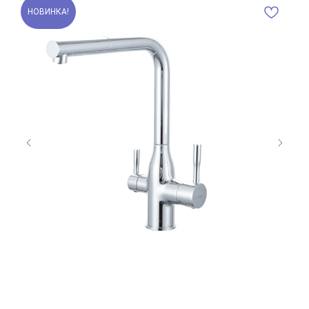
НОВИНКА!