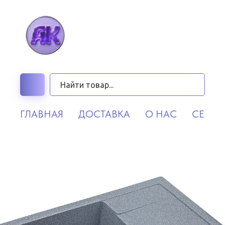
ГЛАВНАЯ
ДОСТАВКА
О НАС
СЕРВИ