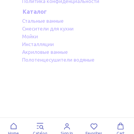
Политика конфиденциальности
Каталог
Стальные ванные
Смесители для кухни
Мойки
Инсталляции
Акриловые ванные
Полотенцесушители водяные
Home
Catalog
Sign In
Favorites
Cart