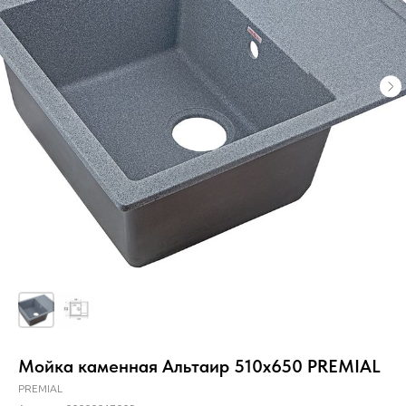
Мойка каменная Альтаир 510х650 PREMIAL
PREMIAL