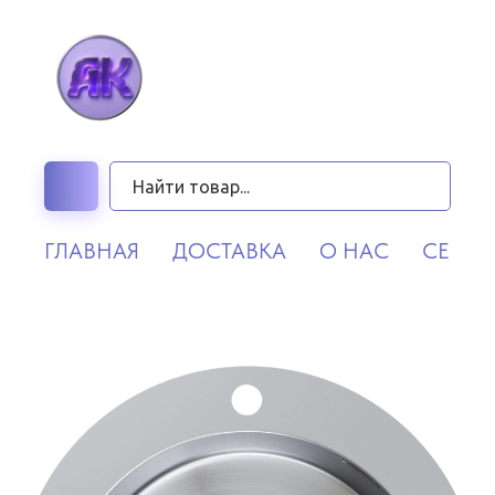
ГЛАВНАЯ
ДОСТАВКА
О НАС
СЕРВИ