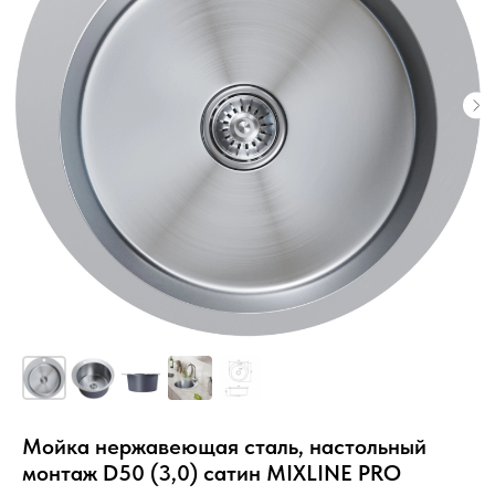
Мойка нержавеющая сталь, настольный
монтаж D50 (3,0) сатин MIXLINE PRO