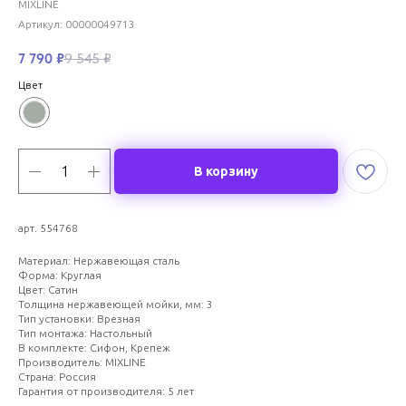
MIXLINE
Артикул:
00000049713
7 790
₽
9 545
₽
Цвет
В корзину
арт. 554768
Материал: Нержавеющая сталь
Форма: Круглая
Цвет: Сатин
Толщина нержавеющей мойки, мм: 3
Тип установки: Врезная
Тип монтажа: Настольный
В комплекте: Сифон, Крепеж
Производитель: MIXLINE
Страна: Россия
Гарантия от производителя: 5 лет