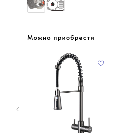
Можно приобрести