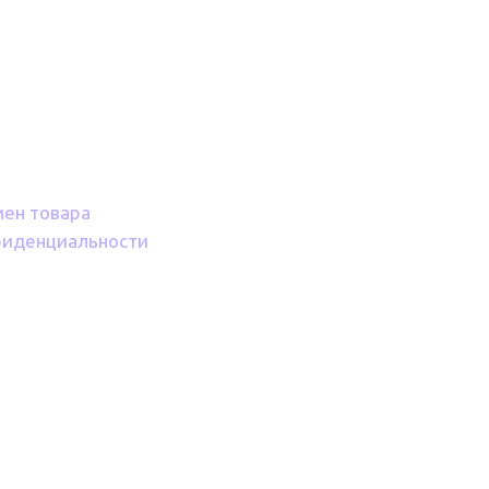
мен товара
фиденциальности