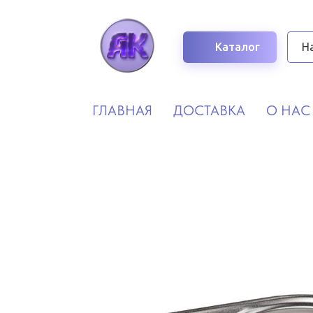
Каталог
ГЛАВНАЯ
ДОСТАВКА
О НАС