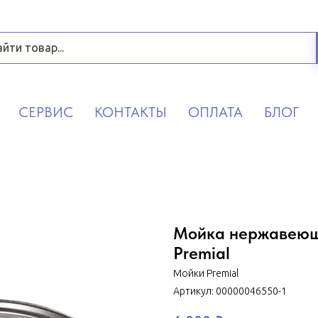
СЕРВИС
КОНТАКТЫ
ОПЛАТА
БЛОГ
Мойка нержавеюща
Premial
Мойки Premial
Артикул:
00000046550-1