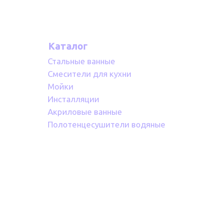
Каталог
Стальные ванные
Смесители для кухни
Мойки
Инсталляции
Акриловые ванные
Полотенцесушители водяные