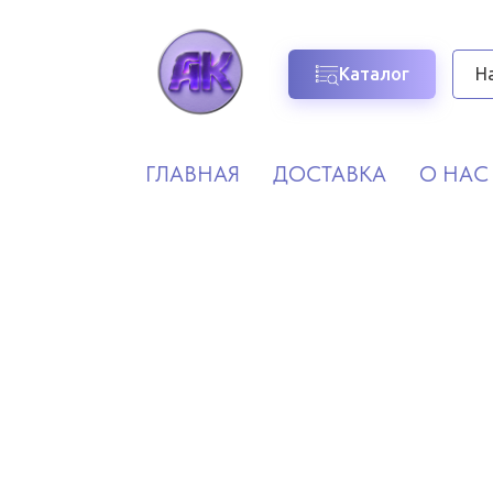
Каталог
ГЛАВНАЯ
ДОСТАВКА
О НАС