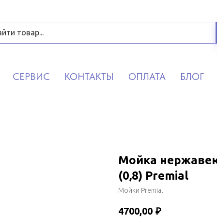
СЕРВИС
КОНТАКТЫ
ОПЛАТА
БЛОГ
Мойка нержавею
(0,8) Premial
Мойки Premial
4700,00
₽