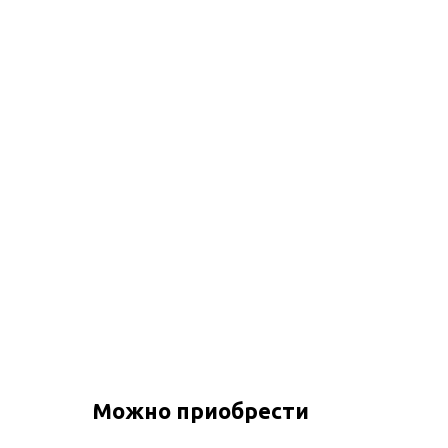
Можно приобрести