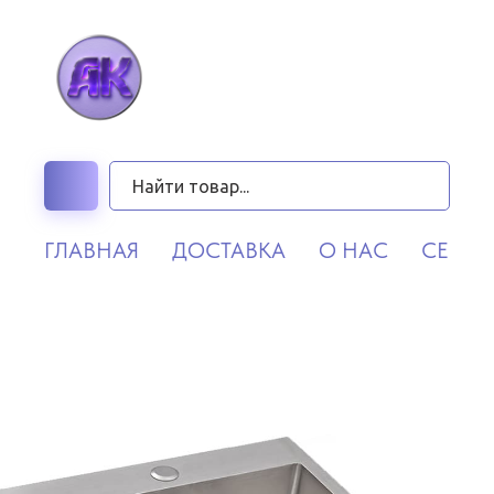
ГЛАВНАЯ
ДОСТАВКА
О НАС
СЕРВИ