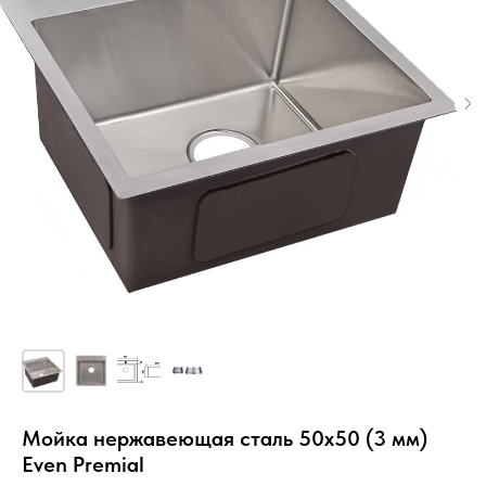
Мойка нержавеющая сталь 50х50 (3 мм)
Even Premial