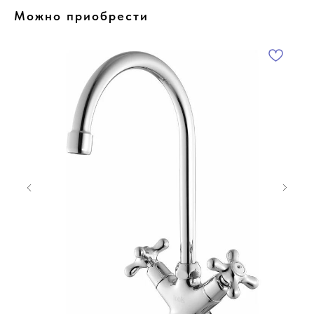
Можно приобрести