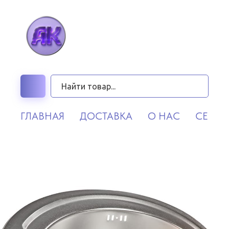
ГЛАВНАЯ
ДОСТАВКА
О НАС
СЕРВИ