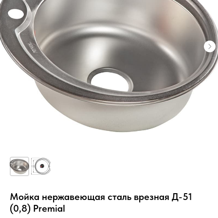
Мойка нержавеющая сталь врезная Д-51
(0,8) Premial