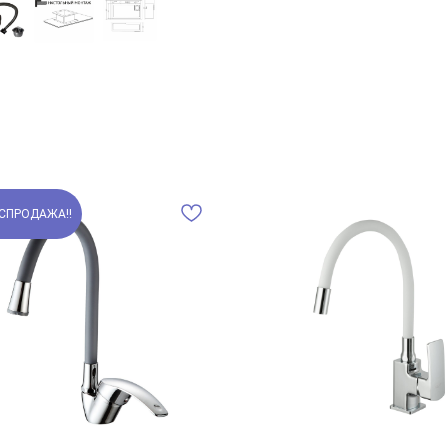
СПРОДАЖА!!