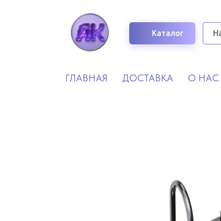
Каталог
ГЛАВНАЯ
ДОСТАВКА
О НАС