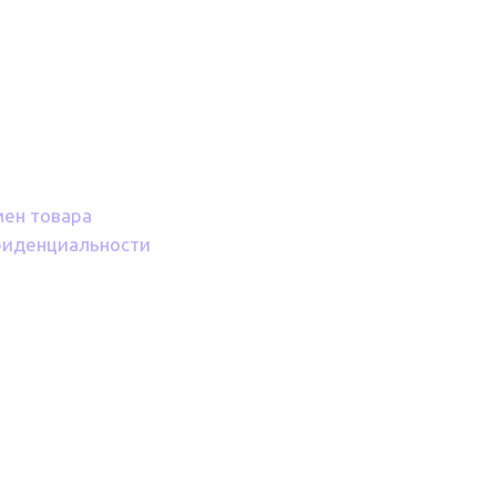
мен товара
фиденциальности