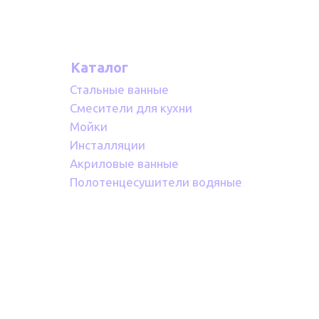
Каталог
Стальные ванные
Смесители для кухни
Мойки
Инсталляции
Акриловые ванные
Полотенцесушители водяные