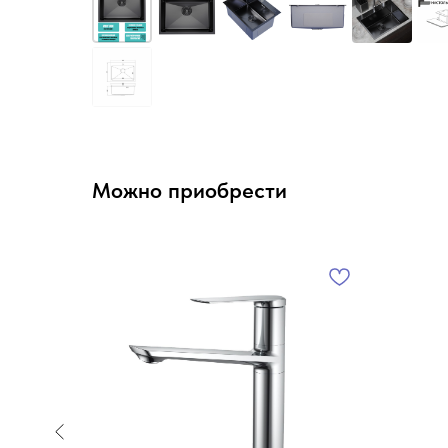
Можно приобрести