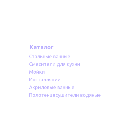
Каталог
Стальные ванные
Смесители для кухни
Мойки
Инсталляции
Акриловые ванные
Полотенцесушители водяные