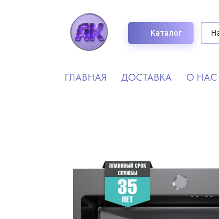
Каталог
ГЛАВНАЯ
ДОСТАВКА
О НАС