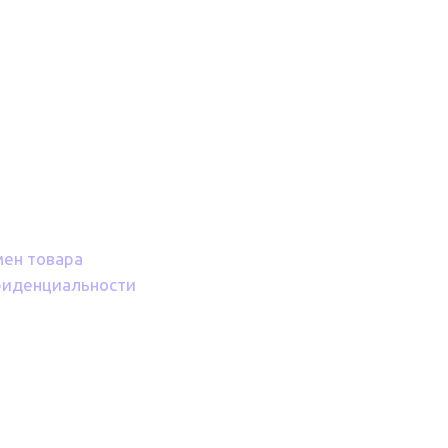
мен товара
фиденциальности