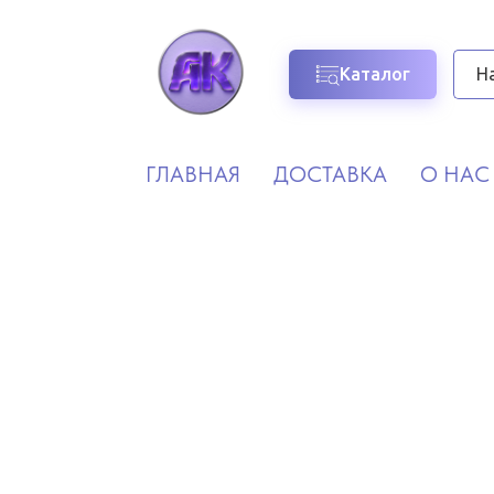
Каталог
ГЛАВНАЯ
ДОСТАВКА
О НАС