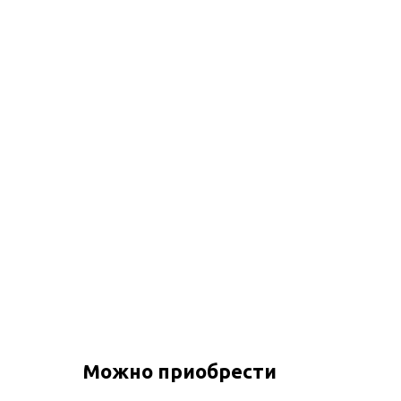
Можно приобрести