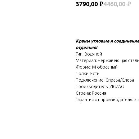
3790,00
₽
4460,00
₽
В корзину
Краны угловые и соединение 
отдельно!
Тип: Водяной
Материал: Нержавеющая сталь 
Форма: М-образный
Полки: Есть
Подключение: Справа/Слева
Производитель: ZIGZAG
Страна: Россия
Гарантия от производителя: 5 