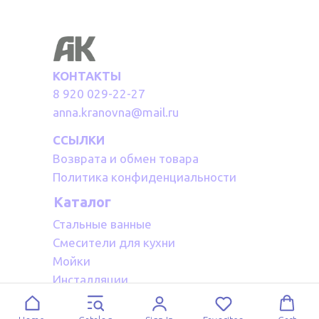
КОНТАКТЫ
8 920 029-22-27
anna.kranovna@mail.ru
ССЫЛКИ
Возврата и обмен товара
Политика конфиденциальности
Каталог
Стальные ванные
Смесители для кухни
Мойки
Инсталляции
Акриловые ванные
Полотенцесушители водяные