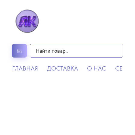
ГЛАВНАЯ
ДОСТАВКА
О НАС
СЕРВИ