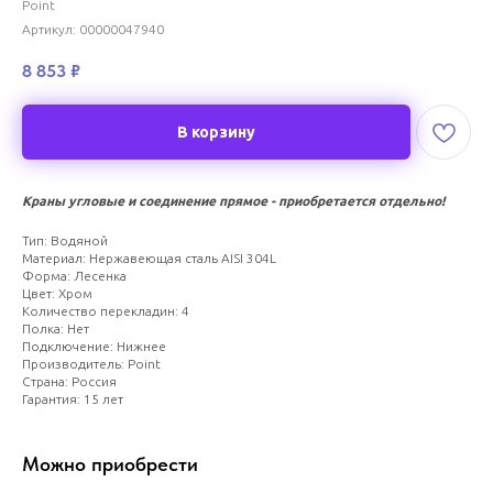
Point
Артикул:
00000047940
8 853
₽
В корзину
Краны угловые и соединение прямое - приобретается отдельно!
Тип: Водяной
Материал: Нержавеющая сталь AISI 304L
Форма: Лесенка
Цвет: Хром
Количество перекладин: 4
Полка: Нет
Подключение: Нижнее
Производитель: Point
Страна: Россия
Гарантия: 15 лет
Можно приобрести