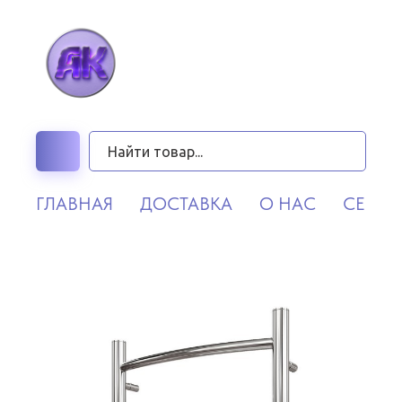
ГЛАВНАЯ
ДОСТАВКА
О НАС
СЕРВИ