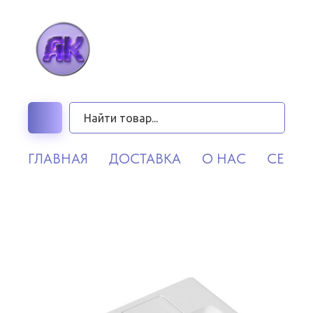
ГЛАВНАЯ
ДОСТАВКА
О НАС
СЕРВИ