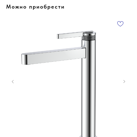
Можно приобрести