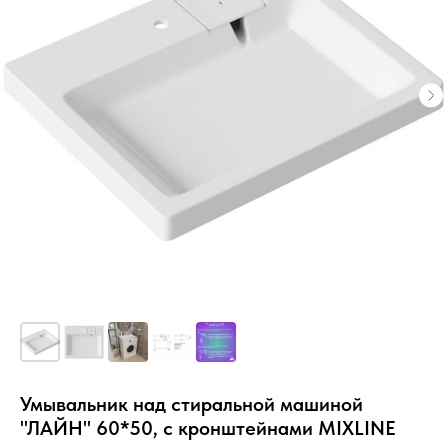
Умывальник над стиральной машиной
"ЛАЙН" 60*50, с кронштейнами MIXLINE