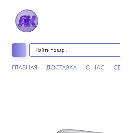
ГЛАВНАЯ
ДОСТАВКА
О НАС
СЕРВИ