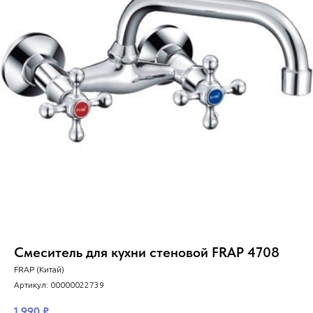
Смеситель для кухни стеновой FRAP 4708
FRAP (Китай)
Артикул:
00000022739
1 990
₽