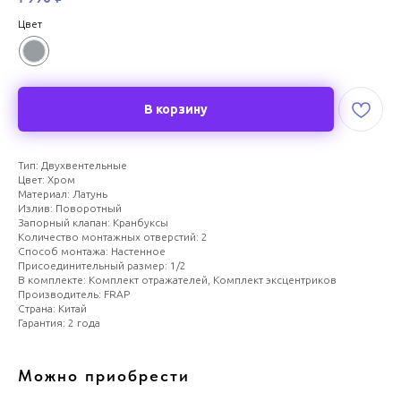
Цвет
В корзину
Тип: Двухвентельные
Цвет: Хром
Материал: Латунь
Излив: Поворотный
Запорный клапан: Кранбуксы
Количество монтажных отверстий: 2
Способ монтажа: Настенное
Присоединительный размер: 1/2
В комплекте: Комплект отражателей, Комплект эксцентриков
Производитель: FRAP
Страна: Китай
Гарантия: 2 года
Можно приобрести