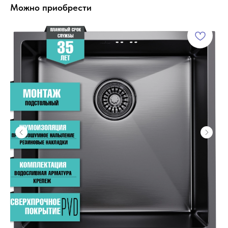
Можно приобрести