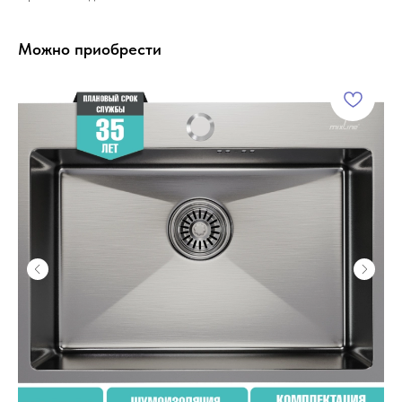
Можно приобрести