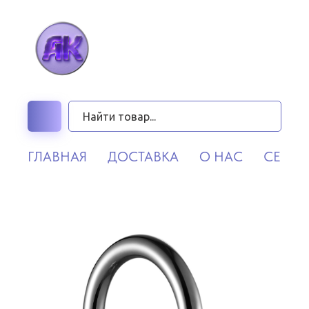
ГЛАВНАЯ
ДОСТАВКА
О НАС
СЕРВИ