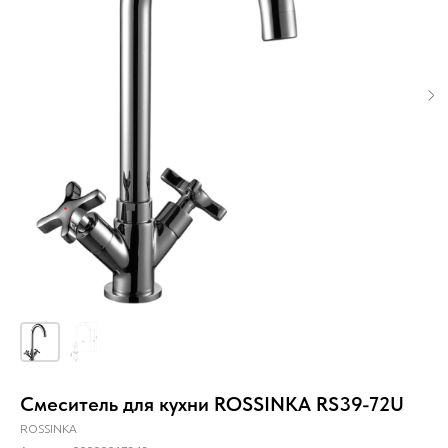
Смеситель для кухни ROSSINKA RS39-72U
ROSSINKA