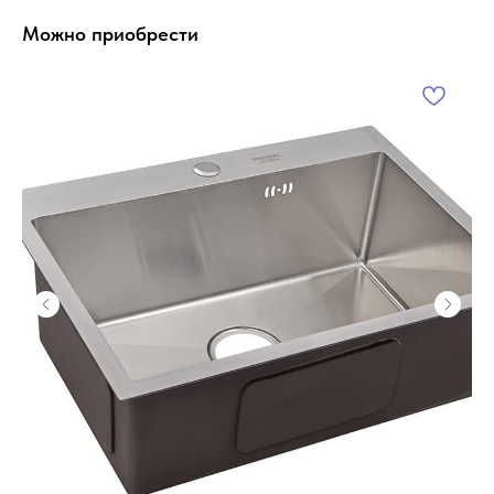
Можно приобрести