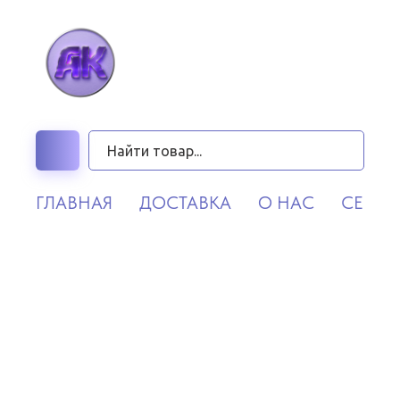
ГЛАВНАЯ
ДОСТАВКА
О НАС
СЕРВИ