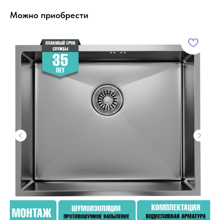
Можно приобрести