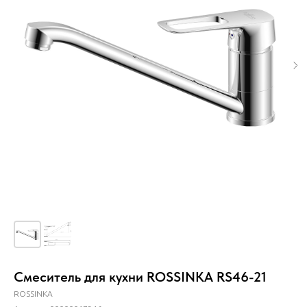
Смеситель для кухни ROSSINKA RS46-21
ROSSINKA