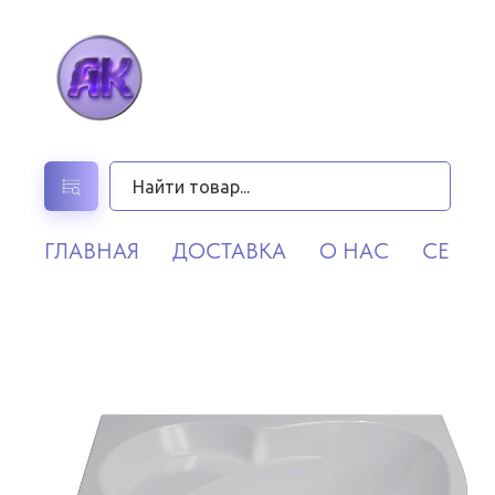
ГЛАВНАЯ
ДОСТАВКА
О НАС
СЕРВИ