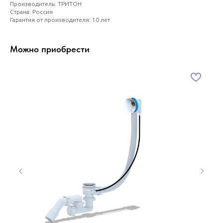
Производитель: ТРИТОН
Страна: Россия
Гарантия от производителя: 10 лет
Можно приобрести