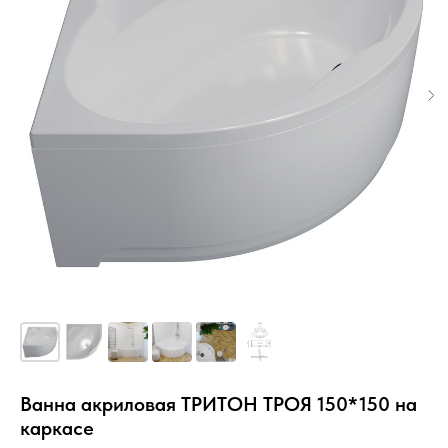
Ванна акриловая ТРИТОН ТРОЯ 150*150 на
каркасе