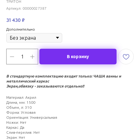
ТРИТОН
Артикул:
00000027387
31 430
₽
Дополнительно
В корзину
В стандартную комплектацию входит только: ЧАША ванны и
металлический каркас
Экран,обвязку - заказываются отдельно!!
Материал: Акрил
Длина, мм: 1500
Объем, л: 310
Форма: Угловая
Ориентация: Универсальная
Ножки: Нет
Каркас: Да
Слив-перелив: Нет
Экран: Нет