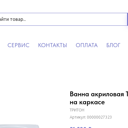
СЕРВИС
КОНТАКТЫ
ОПЛАТА
БЛОГ
Ванна акриловая 
на каркасе
ТРИТОН
Артикул:
00000027323