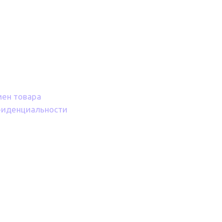
мен товара
фиденциальности