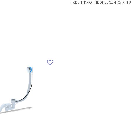
Гарантия от производителя: 10