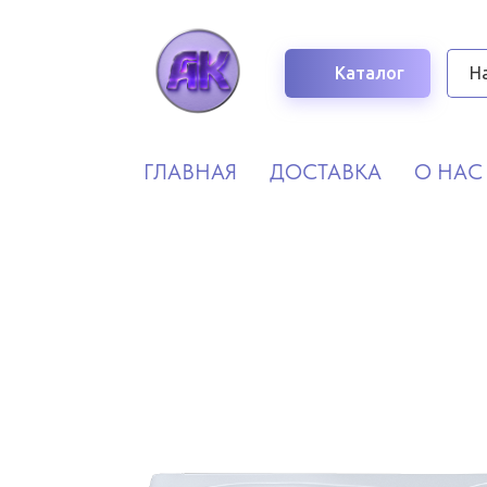
Каталог
ГЛАВНАЯ
ДОСТАВКА
О НАС