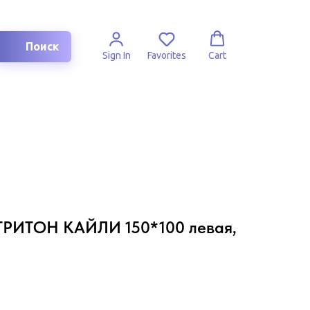
Поиск
Sign In
Favorites
Cart
ТРИТОН КАЙЛИ 150*100 левая,