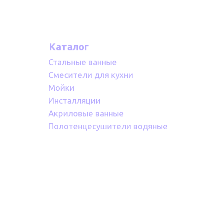
Каталог
Стальные ванные
Смесители для кухни
Мойки
Инсталляции
Акриловые ванные
Полотенцесушители водяные