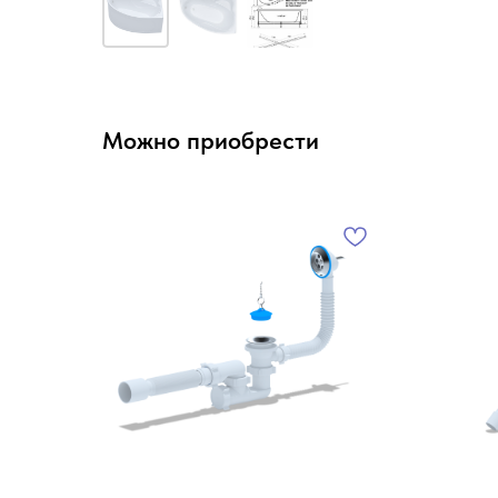
Можно приобрести