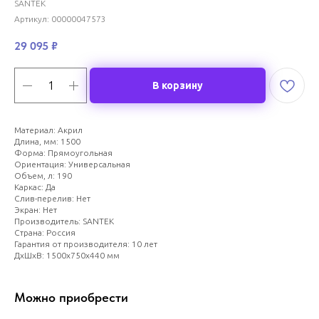
SANTEK
Артикул:
00000047573
29 095
₽
В корзину
Материал: Акрил
Длина, мм: 1500
Форма: Прямоугольная
Ориентация: Универсальная
Объем, л: 190
Каркас: Да
Слив-перелив: Нет
Экран: Нет
Производитель: SANTEK
Страна: Россия
Гарантия от производителя: 10 лет
ДxШxВ: 1500x750x440 мм
Можно приобрести