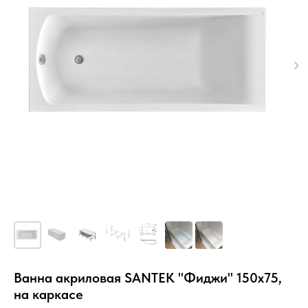
Ванна акриловая SANTEK "Фиджи" 150х75,
на каркасе