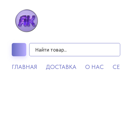
ГЛАВНАЯ
ДОСТАВКА
О НАС
СЕРВИ