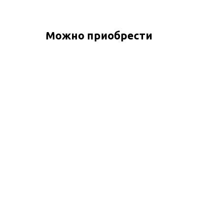
Можно приобрести