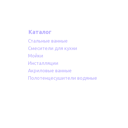
Каталог
Стальные ванные
Смесители для кухни
Мойки
Инсталляции
Акриловые ванные
Полотенцесушители водяные