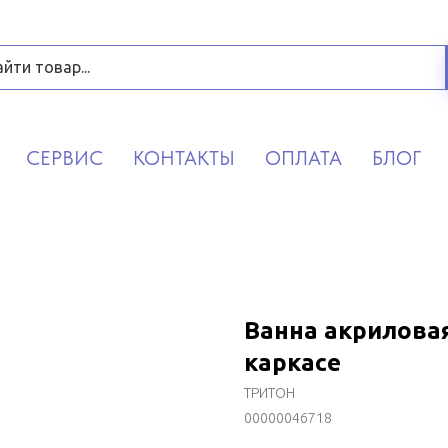
СЕРВИС
КОНТАКТЫ
ОПЛАТА
БЛОГ
Ванна акрилова
каркасе
ТРИТОН
00000046718