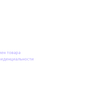
мен товара
фиденциальности