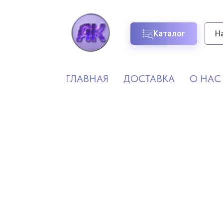
Каталог
ГЛАВНАЯ
ДОСТАВКА
О НАС