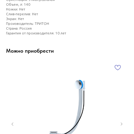
Объем, л: 140
Ножки: Нет
Слив-перелив: Нет
Экран: Нет
Производитель: ТРИТОН
Страна: Россия
Гарантия от производителя: 10 лет
Можно приобрести