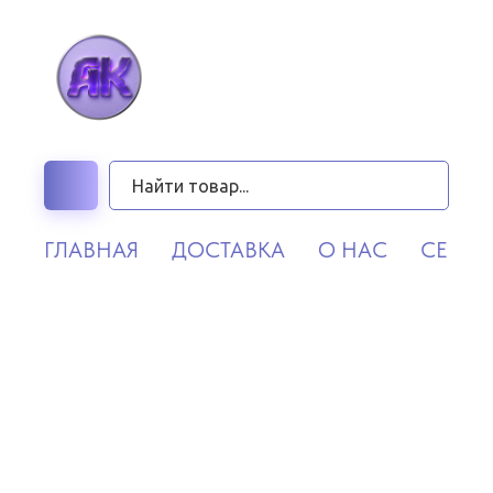
ГЛАВНАЯ
ДОСТАВКА
О НАС
СЕРВИ