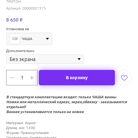
ТРИТОН
Артикул:
00000027375
8 650
₽
Установка на
ЧАША
Дополнительно
В корзину
В стандартную комплектацию входит: только ЧАША ванны
Ножки или металлический каркас, экран,обвязку - заказываются
отдельно!!
Ванная устанавливается только на ножки
Материал: Акрил
Длина, мм: 1300
Форма: Прямоугольная
Ориентация: Универсальная