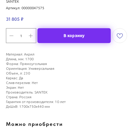
SANTEK
Артикул:
00000047575
31 805
₽
В корзину
Материал: Акрил
Длина, мм: 1700
Форма: Прямоугольная
Ориентация: Универсальная
Объем, л: 230
Каркас: Да
Слив-перелив: Нет
Экран: Нет
Производитель: SANTEK
Страна: Россия
Гарантия от производителя: 10 лет
ДxШxВ: 1700x750x440 мм
Можно приобрести