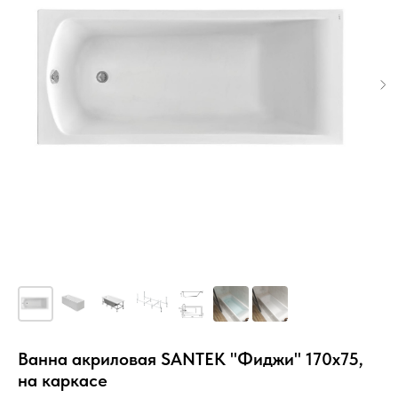
Ванна акриловая SANTEK "Фиджи" 170х75,
на каркасе