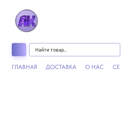
ГЛАВНАЯ
ДОСТАВКА
О НАС
СЕРВИ