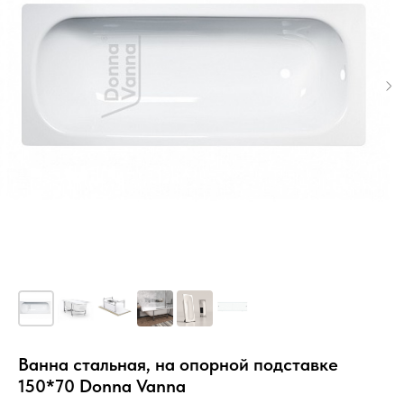
Ванна стальная, на опорной подставке
150*70 Donna Vanna