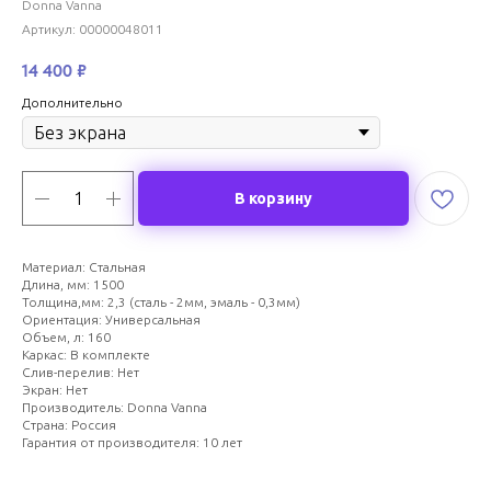
Donna Vanna
Артикул:
00000048011
14 400
₽
Дополнительно
В корзину
Материал: Стальная
Длина, мм: 1500
Толщина,мм: 2,3 (сталь - 2мм, эмаль - 0,3мм)
Ориентация: Универсальная
Объем, л: 160
Каркас: В комплекте
Слив-перелив: Нет
Экран: Нет
Производитель: Donna Vanna
Страна: Россия
Гарантия от производителя: 10 лет