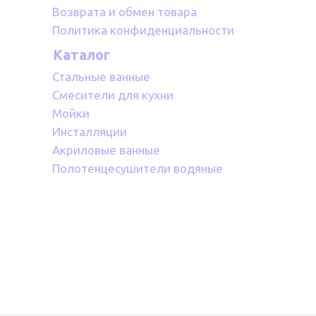
Возврата и обмен товара
Политика конфиденциальности
Каталог
Стальные ванные
Смесители для кухни
Мойки
Инсталляции
Акриловые ванные
Полотенцесушители водяные