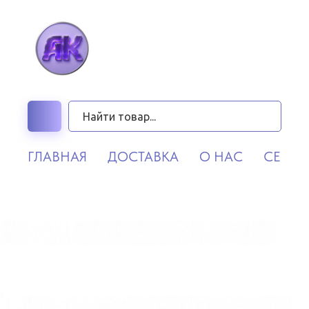
ГЛАВНАЯ
ДОСТАВКА
О НАС
СЕРВИ