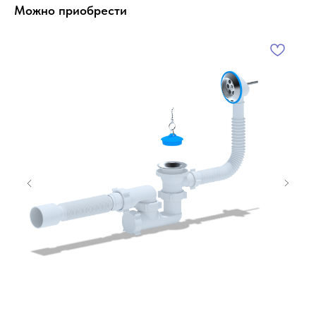
Можно приобрести