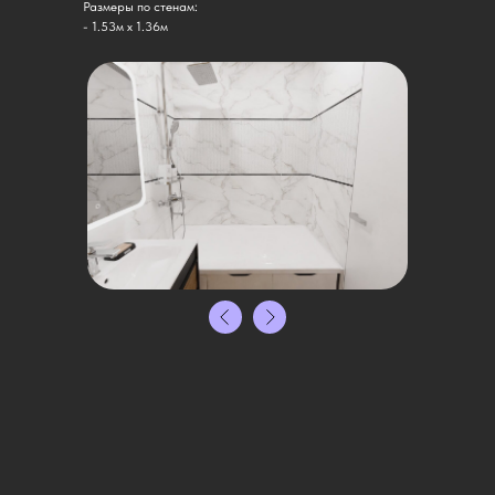
Размеры по стенам:
- 1.53м х 1.36м