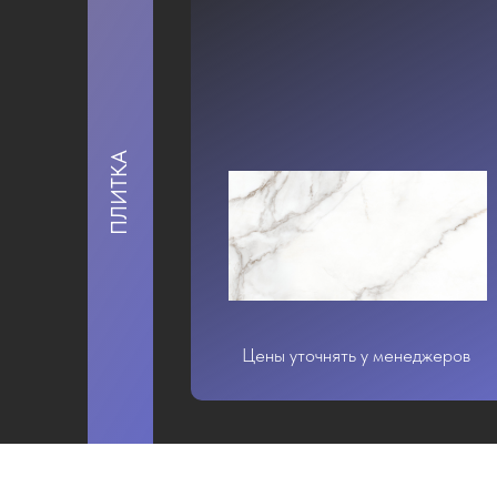
ПЛИТКА
Цены уточнять у менеджеров