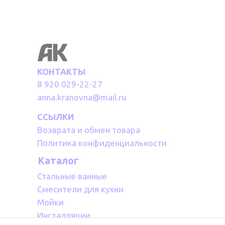
КОНТАКТЫ
8 920 029-22-27
anna.kranovna@mail.ru
ССЫЛКИ
Возврата и обмен товара
Политика конфиденциальности
Каталог
Стальные ванные
Смесители для кухни
Мойки
Инсталляции