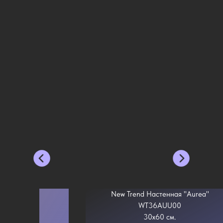
New Trend Настенная "Aurea"
WT36AUU00
30x60 см.