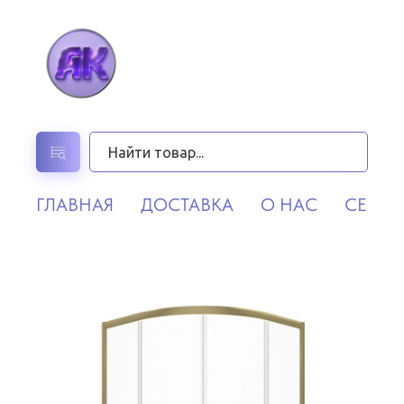
ГЛАВНАЯ
ДОСТАВКА
О НАС
СЕРВИ