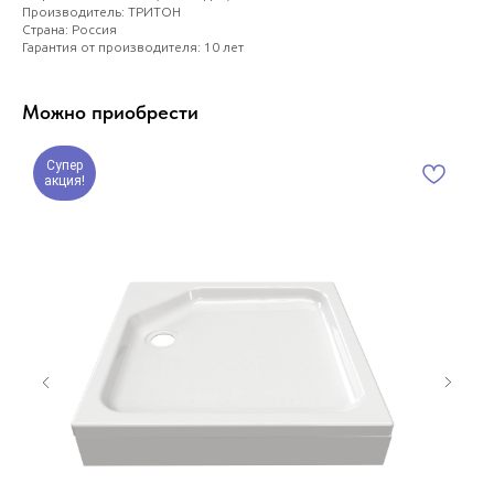
Производитель: ТРИТОН
Страна: Россия
Гарантия от производителя: 10 лет
Можно приобрести
Супер
акция!