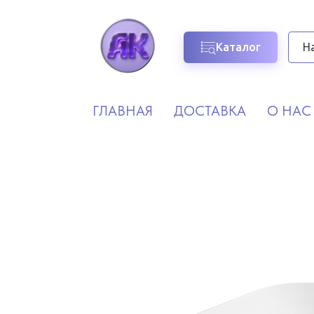
Каталог
ГЛАВНАЯ
ДОСТАВКА
О НАС