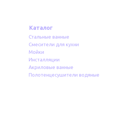
Каталог
Стальные ванные
Смесители для кухни
Мойки
Инсталляции
Акриловые ванные
Полотенцесушители водяные