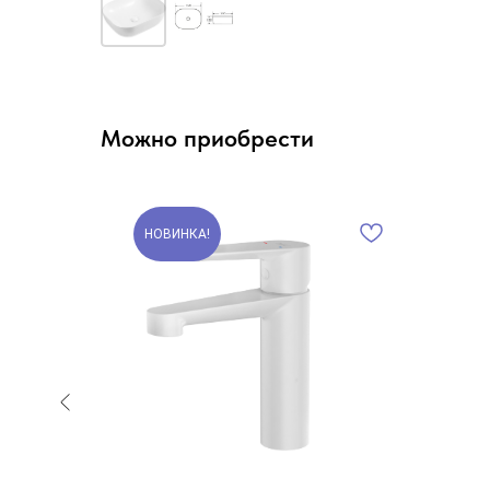
Можно приобрести
НОВИНКА!