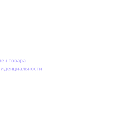
мен товара
фиденциальности