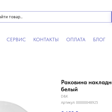
СЕРВИС
КОНТАКТЫ
ОПЛАТА
БЛОГ
Раковина накладн
белый
D&K
Артикул:
00000048925