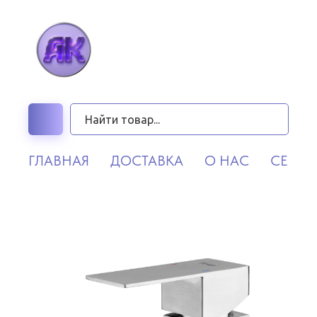
ГЛАВНАЯ
ДОСТАВКА
О НАС
СЕРВИ