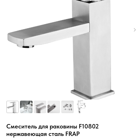
Смеситель для раковины F10802
нержавеющая сталь FRAP