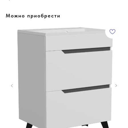
Можно приобрести