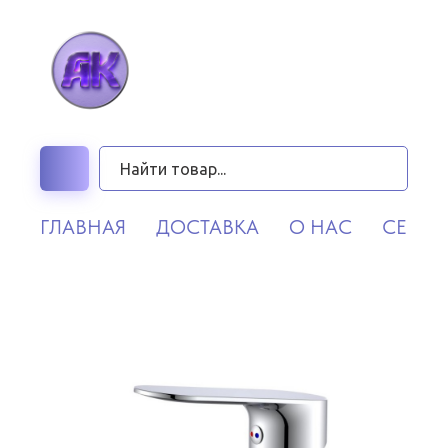
ГЛАВНАЯ
ДОСТАВКА
О НАС
СЕРВИ