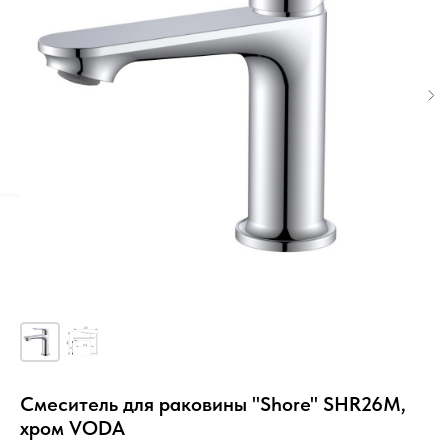
Смеситель для раковины "Shore" SHR26M,
хром VODA