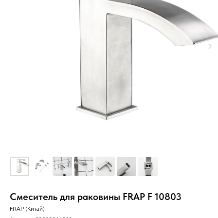
Смеситель для раковины FRAP F 10803
FRAP (Китай)