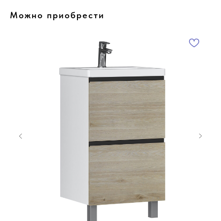
Можно приобрести