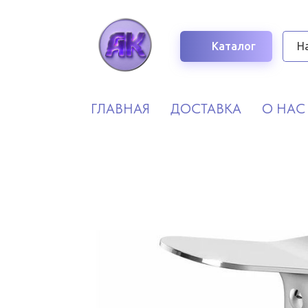
Каталог
ГЛАВНАЯ
ДОСТАВКА
О НАС