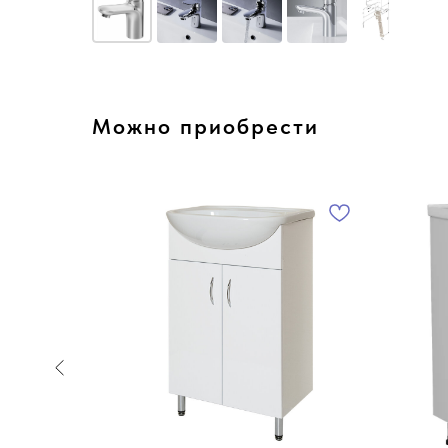
Можно приобрести