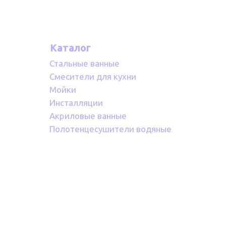
Каталог
Стальные ванные
Смесители для кухни
Мойки
Инсталляции
Акриловые ванные
Полотенцесушители водяные