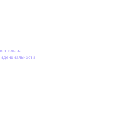
мен товара
фиденциальности