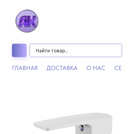
ГЛАВНАЯ
ДОСТАВКА
О НАС
СЕРВИ