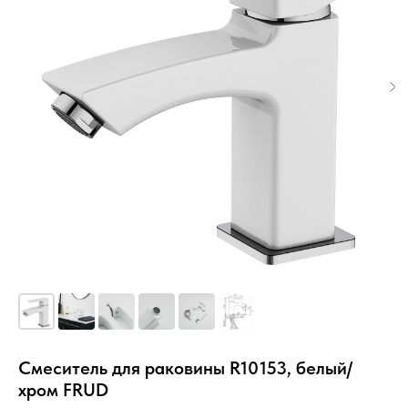
Смеситель для раковины R10153, белый/
хром FRUD