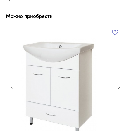
Можно приобрести