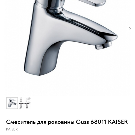
Смеситель для раковины Guss 68011 KAISER
KAISER