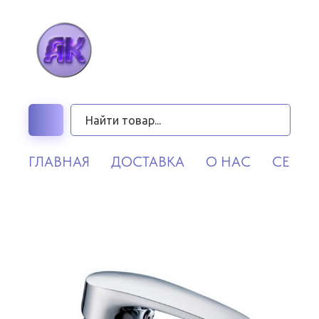
ГЛАВНАЯ
ДОСТАВКА
О НАС
СЕРВИ