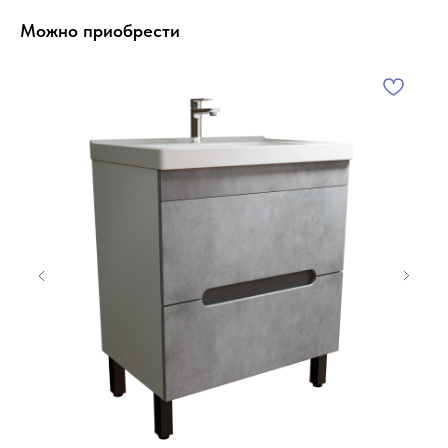
Можно приобрести