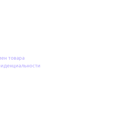
мен товара
фиденциальности