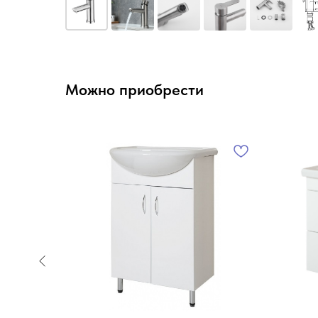
Можно приобрести