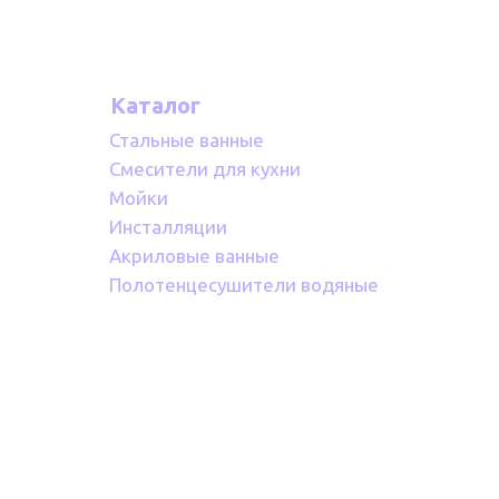
Каталог
Стальные ванные
Смесители для кухни
Мойки
Инсталляции
Акриловые ванные
Полотенцесушители водяные