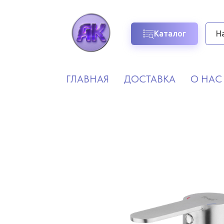
Каталог
ГЛАВНАЯ
ДОСТАВКА
О НАС