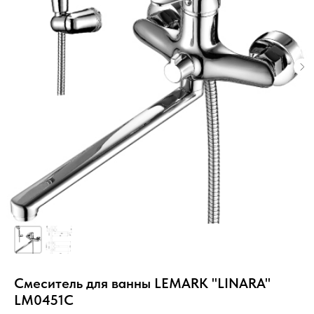
Смеситель для ванны LEMARK "LINARA"
LM0451C