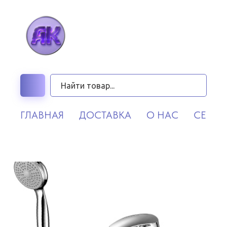
ГЛАВНАЯ
ДОСТАВКА
О НАС
СЕРВИ