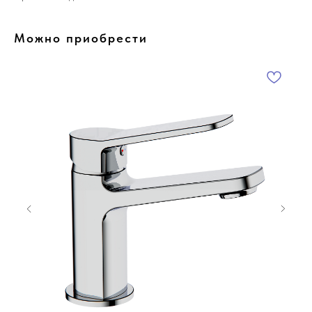
Можно приобрести