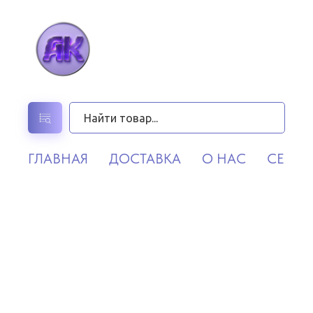
ГЛАВНАЯ
ДОСТАВКА
О НАС
СЕРВИ